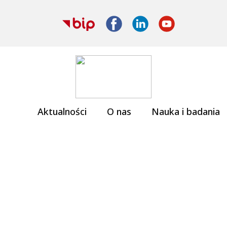
Aktualności
O nas
Nauka i badania