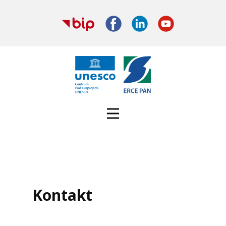
Kontakt