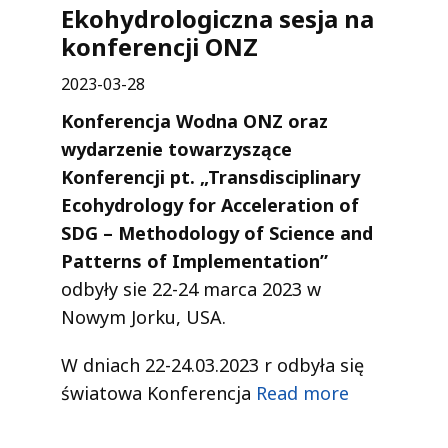
Ekohydrologiczna sesja na
konferencji ONZ
2023-03-28
Konferencja Wodna ONZ oraz
wydarzenie towarzyszące
Konferencji pt. „Transdisciplinary
Ecohydrology for Acceleration of
SDG – Methodology of Science and
Patterns of Implementation”
odbyły sie 22-24 marca 2023 w
Nowym Jorku, USA.
W dniach 22-24.03.2023 r odbyła się
światowa Konferencja
Read more