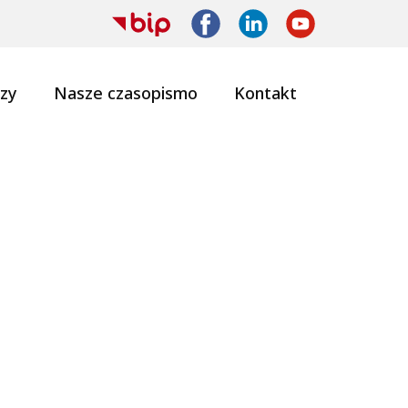
zy
Nasze czasopismo
Kontakt