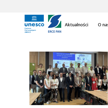
Aktualności
O na