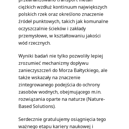
ciężkich wzdłuż kontinuum największych
polskich rzek oraz określono znaczenie
źródeł punktowych, takich jak komunalne
oczyszczalnie ścieków i zakłady
przemysłowe, w kształtowaniu jakości
wód rzecznych.
Wyniki badań nie tylko pozwoliły lepiej
zrozumieć mechanizmy dopływu
zanieczyszczeń do Morza Bałtyckiego, ale
także wskazały na znaczenie
zintegrowanego podejścia do ochrony
zasobów wodnych, obejmującego m.in.
rozwiązania oparte na naturze (Nature-
Based Solutions).
Serdecznie gratulujemy osiągnięcia tego
ważnego etapu kariery naukowej i