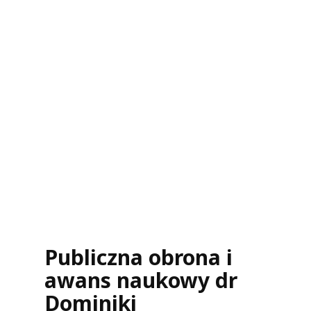
Publiczna obrona i
awans naukowy dr
Dominiki